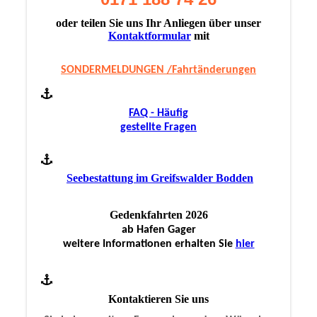
oder teilen Sie uns Ihr Anliegen über unser
Kontaktformular
mit
SONDERMELDUNGEN /Fahrtänderungen
FAQ - Häufig
gestellte Fragen
Seebestattung im Greifswalder Bodden
Gedenkfahrten 2026
ab Hafen Gager
weitere Informationen erhalten Sie
hier
Kontaktieren Sie uns