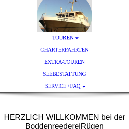
TOUREN
CHARTERFAHRTEN
EXTRA-TOUREN
SEEBESTATTUNG
SERVICE / FAQ
HERZLICH WILLKOMMEN bei der
BoddenreedereiRügen